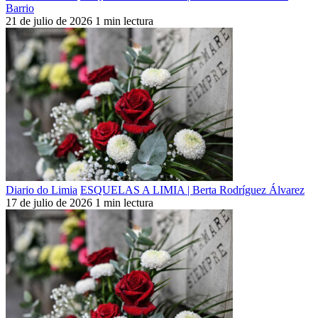
Barrio
21 de julio de 2026
1 min lectura
Diario do Limia
ESQUELAS A LIMIA | Berta Rodríguez Álvarez
17 de julio de 2026
1 min lectura