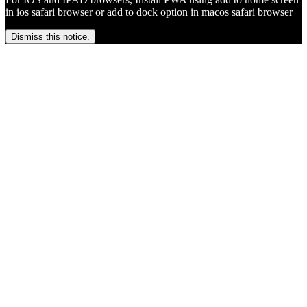
in ios safari browser or add to dock option in macos safari browser
Dismiss this notice.