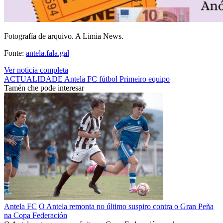
Fotografía de arquivo. A Limia News.
Fonte:
antela.fala.gal
Ver noticia completa
ACTUALIDADE
Antela FC
fútbol
Primeiro equipo
Tamén che pode interesar
Antela FC
O Antela remonta no último suspiro contra o Gran Peña
na Copa Federación