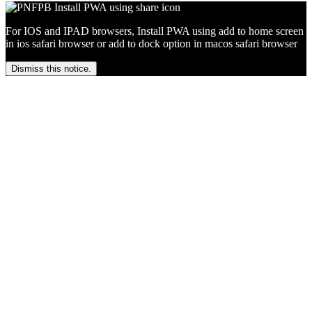
For IOS and IPAD browsers, Install PWA using add to home screen
in ios safari browser or add to dock option in macos safari browser
Dismiss this notice.