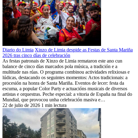
Diario do Limia
Xinzo de Limia despide as Festas de Santa Mariña
2026 tras cinco días de celebración
As festas patronais de Xinzo de Limia remataron este ano cun
balance de cinco días marcados pola música, a tradición e a
multitude nas rúas. O programa combinou actividades relixiosas e
lúdicas, destacando os seguintes momentos: Actos tradicionais: a
procesión na honra de Santa Mariña. Eventos de lecer: festa da
escuma, a popular Color Party e actuacións musicais de diversos
artistas e orquestras. Peche especial: a vitoria de España na final do
Mundial, que provocou unha celebración masiva e…
22 de julio de 2026
1 min lectura