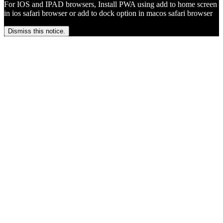
For IOS and IPAD browsers, Install PWA using add to home screen
in ios safari browser or add to dock option in macos safari browser
Dismiss this notice.