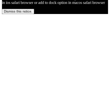
in ios safari browser or add to dock option in macos safari browser
Dismiss this notice.