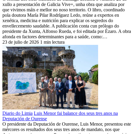
xullo a presentación de Galicia Vive+, unha obra que analiza por
que vivimos máis e mellor no noso territorio. O libro, coordinado
pola doutora María Pilar Rodríguez Ledo, reúne a expertos en
xenética, medicina e nutrición para explicar os segredos do
envellecemento saudable. A publicación conta cun prólogo do
presidente da Xunta, Alfonso Rueda, e foi editada por Ézaro. A obra
afonda en factores determinantes para a saúde, como:…
23 de julio de 2026
1 min lectura
Diario do Limia
Luis Menor fai balance dos seus tres anos na
Deputación de Ourense
O presidente da Deputación de Ourense, Luis Menor, presentou este
mércores os resultados dos seus tres anos de mandato, nos que