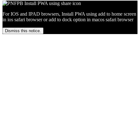
For IOS and IPAD browsers, Install PWA using add to home screen
in ios safari browser or add to dock option in macos safari browser
Dismiss this notice.