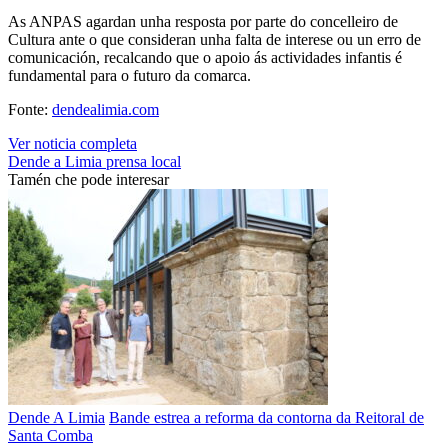
As ANPAS agardan unha resposta por parte do concelleiro de
Cultura ante o que consideran unha falta de interese ou un erro de
comunicación, recalcando que o apoio ás actividades infantis é
fundamental para o futuro da comarca.
Fonte:
dendealimia.com
Ver noticia completa
Dende a Limia
prensa local
Tamén che pode interesar
Dende A Limia
Bande estrea a reforma da contorna da Reitoral de
Santa Comba