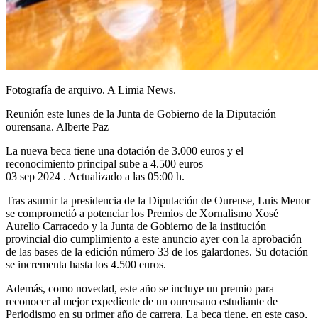
Fotografía de arquivo. A Limia News.
Reunión este lunes de la Junta de Gobierno de la Diputación
ourensana. Alberte Paz
La nueva beca tiene una dotación de 3.000 euros y el
reconocimiento principal sube a 4.500 euros
03 sep 2024 . Actualizado a las 05:00 h.
Tras asumir la presidencia de la Diputación de Ourense, Luis Menor
se comprometió a potenciar los Premios de Xornalismo Xosé
Aurelio Carracedo y la Junta de Gobierno de la institución
provincial dio cumplimiento a este anuncio ayer con la aprobación
de las bases de la edición número 33 de los galardones. Su dotación
se incrementa hasta los 4.500 euros.
Además, como novedad, este año se incluye un premio para
reconocer al mejor expediente de un ourensano estudiante de
Periodismo en su primer año de carrera. La beca tiene, en este caso,