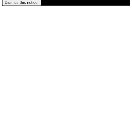
Dismiss this notice.