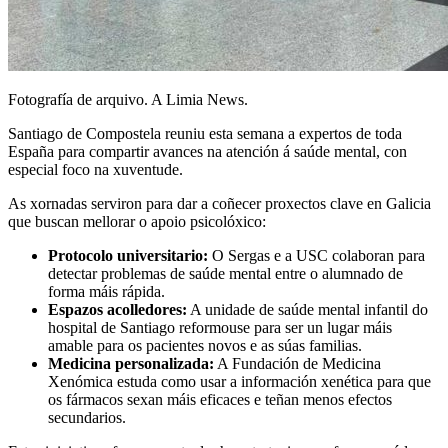
Fotografía de arquivo. A Limia News.
Santiago de Compostela reuniu esta semana a expertos de toda
España para compartir avances na atención á saúde mental, con
especial foco na xuventude.
As xornadas serviron para dar a coñecer proxectos clave en Galicia
que buscan mellorar o apoio psicolóxico:
Protocolo universitario:
O Sergas e a USC colaboran para
detectar problemas de saúde mental entre o alumnado de
forma máis rápida.
Espazos acolledores:
A unidade de saúde mental infantil do
hospital de Santiago reformouse para ser un lugar máis
amable para os pacientes novos e as súas familias.
Medicina personalizada:
A Fundación de Medicina
Xenómica estuda como usar a información xenética para que
os fármacos sexan máis eficaces e teñan menos efectos
secundarios.