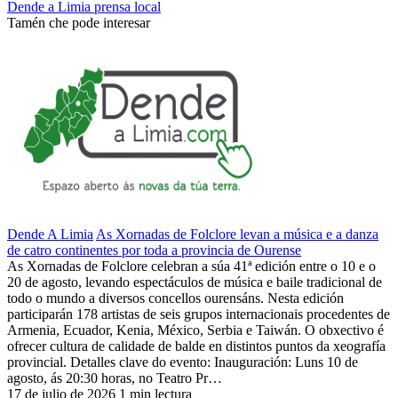
Dende a Limia
prensa local
Tamén che pode interesar
Dende A Limia
As Xornadas de Folclore levan a música e a danza
de catro continentes por toda a provincia de Ourense
As Xornadas de Folclore celebran a súa 41ª edición entre o 10 e o
20 de agosto, levando espectáculos de música e baile tradicional de
todo o mundo a diversos concellos ourensáns. Nesta edición
participarán 178 artistas de seis grupos internacionais procedentes de
Armenia, Ecuador, Kenia, México, Serbia e Taiwán. O obxectivo é
ofrecer cultura de calidade de balde en distintos puntos da xeografía
provincial. Detalles clave do evento: Inauguración: Luns 10 de
agosto, ás 20:30 horas, no Teatro Pr…
17 de julio de 2026
1 min lectura