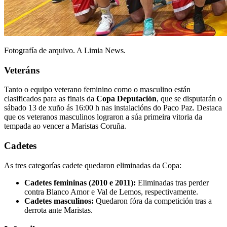
Fotografía de arquivo. A Limia News.
Veteráns
Tanto o equipo veterano feminino como o masculino están
clasificados para as finais da
Copa Deputación
, que se disputarán o
sábado 13 de xuño ás 16:00 h nas instalacións do Paco Paz. Destaca
que os veteranos masculinos lograron a súa primeira vitoria da
tempada ao vencer a Maristas Coruña.
Cadetes
As tres categorías cadete quedaron eliminadas da Copa:
Cadetes femininas (2010 e 2011):
Eliminadas tras perder
contra Blanco Amor e Val de Lemos, respectivamente.
Cadetes masculinos:
Quedaron fóra da competición tras a
derrota ante Maristas.