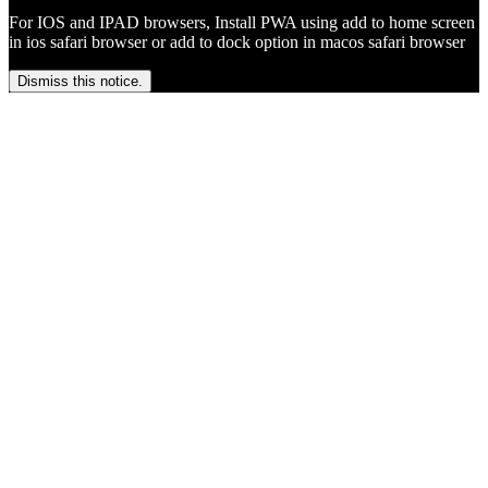
For IOS and IPAD browsers, Install PWA using add to home screen
in ios safari browser or add to dock option in macos safari browser
Dismiss this notice.