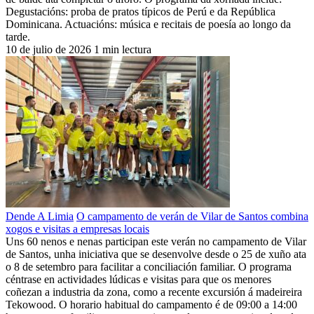
Degustacións: proba de pratos típicos de Perú e da República
Dominicana. Actuacións: música e recitais de poesía ao longo da
tarde.
10 de julio de 2026
1 min lectura
Dende A Limia
O campamento de verán de Vilar de Santos combina
xogos e visitas a empresas locais
Uns 60 nenos e nenas participan este verán no campamento de Vilar
de Santos, unha iniciativa que se desenvolve desde o 25 de xuño ata
o 8 de setembro para facilitar a conciliación familiar. O programa
céntrase en actividades lúdicas e visitas para que os menores
coñezan a industria da zona, como a recente excursión á madeireira
Tekowood. O horario habitual do campamento é de 09:00 a 14:00