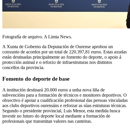
Fotografía de arquivo. A Limia News.
A Xunta de Goberno da Deputación de Ourense aprobou un
conxunto de acordos por un total de 220.397,81 euros. Estas axudas
están destinadas principalmente ao fomento do deporte, o apoio á
protección animal e o reforzo de infraestruturas nos distintos
concellos da provincia.
Fomento do deporte de base
A institución destinará 20.000 euros a unha nova liña de
subvencións para a formación de técnicos e monitores deportivos. O
obxectivo é apoiar a cualificación profesional das persoas vinculadas
aos clubs deportivos ourensáns e reforzar as súas estruturas técnicas.
Segundo o presidente provincial, Luis Menor, esta medida busca
investir no futuro do deporte local mediante a formación de
profesionais que transmitan valores nas canteiras.