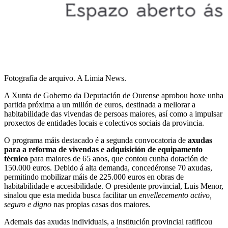
Fotografía de arquivo. A Limia News.
A Xunta de Goberno da Deputación de Ourense aprobou hoxe unha
partida próxima a un millón de euros, destinada a mellorar a
habitabilidade das vivendas de persoas maiores, así como a impulsar
proxectos de entidades locais e colectivos sociais da provincia.
O programa máis destacado é a segunda convocatoria de
axudas
para a reforma de vivendas e adquisición de equipamento
técnico
para maiores de 65 anos, que contou cunha dotación de
150.000 euros. Debido á alta demanda, concedéronse 70 axudas,
permitindo mobilizar máis de 225.000 euros en obras de
habitabilidade e accesibilidade. O presidente provincial, Luis Menor,
sinalou que esta medida busca facilitar un
envellecemento activo,
seguro e digno
nas propias casas dos maiores.
Ademais das axudas individuais, a institución provincial ratificou