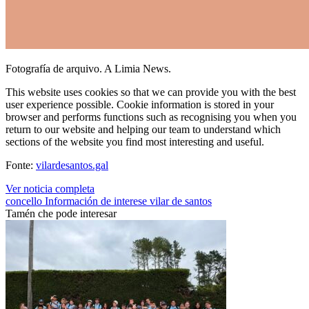
Fotografía de arquivo. A Limia News.
This website uses cookies so that we can provide you with the best
user experience possible. Cookie information is stored in your
browser and performs functions such as recognising you when you
return to our website and helping our team to understand which
sections of the website you find most interesting and useful.
Fonte:
vilardesantos.gal
Ver noticia completa
concello
Información de interese
vilar de santos
Tamén che pode interesar