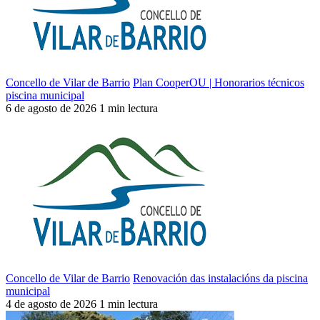
Concello de Vilar de Barrio
Plan CooperOU | Honorarios técnicos
piscina municipal
6 de agosto de 2026
1 min lectura
Concello de Vilar de Barrio
Renovación das instalacións da piscina
municipal
4 de agosto de 2026
1 min lectura