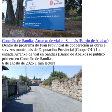
Concello de Sandiás
Arranxo de vial en Sandiás (Barrio de Abaixo)
Dentro do programa do Plan Provincial de cooperación ás obras e
servizos municipais de Deputación Provincial (CooperOU) La
entrada Arranxo de vial en Sandiás (Barrio de Abaixo) se publicó
primero en Concello de Sandiás.
6 de agosto de 2026
1 min lectura