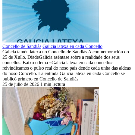
Concello de Sandiás
Galicia latexa en cada Concello
Galicia tamén latexa no Concello de Sandiás A conmemoración do
25 de Xullo, DíadeGalicia aséntase sobre a realidade dos seus
concellos. Baixo o lema «Galicia latexa en cada concello»
reivindicamos o pulso real do noso país dende cada unha das aldeas
do noso Concello. La entrada Galicia latexa en cada Concello se
publicó primero en Concello de Sandiás.
25 de julio de 2026
1 min lectura