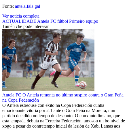
Fonte:
antela.fala.gal
Ver noticia completa
ACTUALIDADE
Antela FC
fútbol
Primeiro equipo
Tamén che pode interesar
Antela FC
O Antela remonta no último suspiro contra o Gran Peña
na Copa Federación
O Antela estreouse con éxito na Copa Federación cunha
emocionante vitoria por 2-1 ante o Gran Peña na Moreira, nun
partido decidido no tempo de desconto. O conxunto limiano, que
esta tempada debuta na Terceira Federación, amosou un bo nivel de
xogo a pesar do contratempo inicial da lesión de Xabi Lamas aos