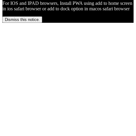
For IOS and IPAD browsers, Install PWA using add to home screen
in ios safari browser or add to dock option in macos safari browser
Dismiss this notice.