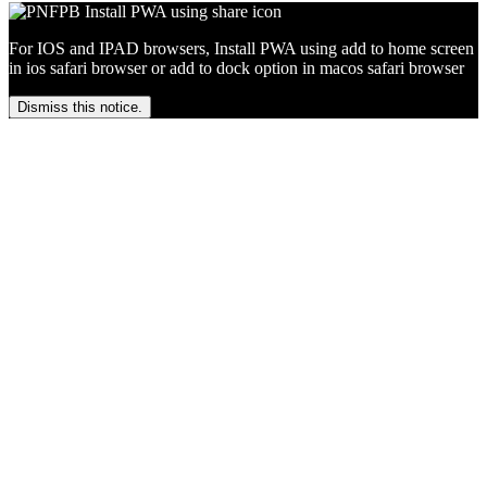
For IOS and IPAD browsers, Install PWA using add to home screen
in ios safari browser or add to dock option in macos safari browser
Dismiss this notice.