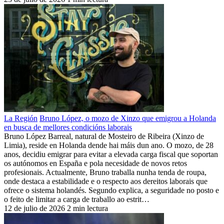
La Región
Bruno López, o mozo de Xinzo que emigrou a Holanda
en busca de mellores condicións laborais
Bruno López Barreal, natural de Mosteiro de Ribeira (Xinzo de
Limia), reside en Holanda dende hai máis dun ano. O mozo, de 28
anos, decidiu emigrar para evitar a elevada carga fiscal que soportan
os autónomos en España e pola necesidade de novos retos
profesionais. Actualmente, Bruno traballa nunha tenda de roupa,
onde destaca a estabilidade e o respecto aos dereitos laborais que
ofrece o sistema holandés. Segundo explica, a seguridade no posto e
o feito de limitar a carga de traballo ao estrit…
12 de julio de 2026
2 min lectura