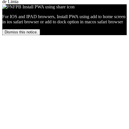
de Limia
For IOS and IPAD browsers, Install PWA using add to home screen
in ios safari browser or add to dock option in macos safari browser
Dismiss this notice.