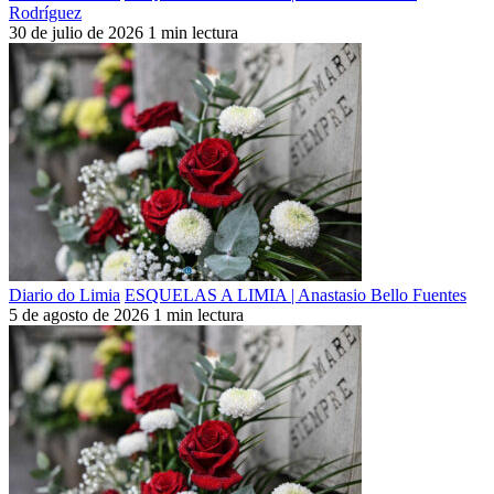
Rodríguez
30 de julio de 2026
1 min lectura
Diario do Limia
ESQUELAS A LIMIA | Anastasio Bello Fuentes
5 de agosto de 2026
1 min lectura