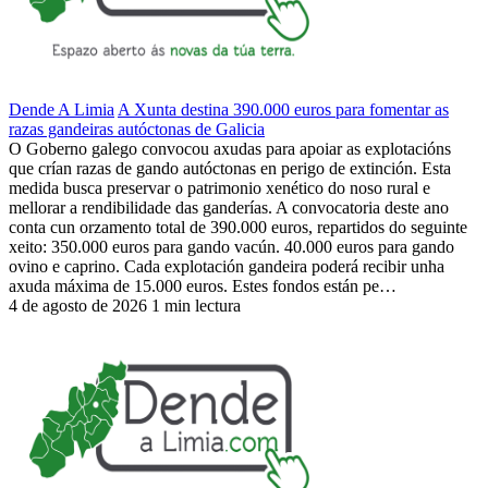
Dende A Limia
A Xunta destina 390.000 euros para fomentar as
razas gandeiras autóctonas de Galicia
O Goberno galego convocou axudas para apoiar as explotacións
que crían razas de gando autóctonas en perigo de extinción. Esta
medida busca preservar o patrimonio xenético do noso rural e
mellorar a rendibilidade das ganderías. A convocatoria deste ano
conta cun orzamento total de 390.000 euros, repartidos do seguinte
xeito: 350.000 euros para gando vacún. 40.000 euros para gando
ovino e caprino. Cada explotación gandeira poderá recibir unha
axuda máxima de 15.000 euros. Estes fondos están pe…
4 de agosto de 2026
1 min lectura