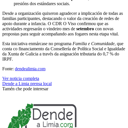
presións dos estándares sociais.
Desde a organización quixeron agradecer a implicación de todas as
familias participantes, destacando o valor da creación de redes de
apoio durante a infancia. O CDR O Viso confirmou que as
actividades regresarán o vindeiro mes de
setembro
con novas
propostas para seguir acompañando aos fogares nesta etapa vital.
Esta iniciativa enmárcase no programa
Familia e Comunidade
, que
conta co financiamento da Consellería de Política Social e Igualdade
da Xunta de Galicia a través da asignación tributaria do 0,7 % do
IRPF.
Fonte:
dendealimia.com
Ver noticia completa
Dende a Limia
prensa local
Tamén che pode interesar