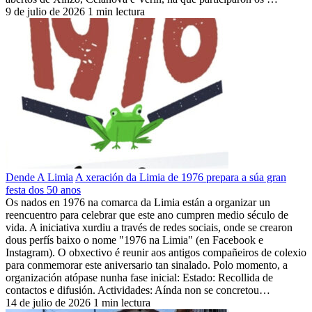
9 de julio de 2026
1 min lectura
Dende A Limia
A xeración da Limia de 1976 prepara a súa gran
festa dos 50 anos
Os nados en 1976 na comarca da Limia están a organizar un
reencuentro para celebrar que este ano cumpren medio século de
vida. A iniciativa xurdiu a través de redes sociais, onde se crearon
dous perfís baixo o nome "1976 na Limia" (en Facebook e
Instagram). O obxectivo é reunir aos antigos compañeiros de colexio
para conmemorar este aniversario tan sinalado. Polo momento, a
organización atópase nunha fase inicial: Estado: Recollida de
contactos e difusión. Actividades: Aínda non se concretou…
14 de julio de 2026
1 min lectura