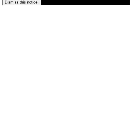
Dismiss this notice.