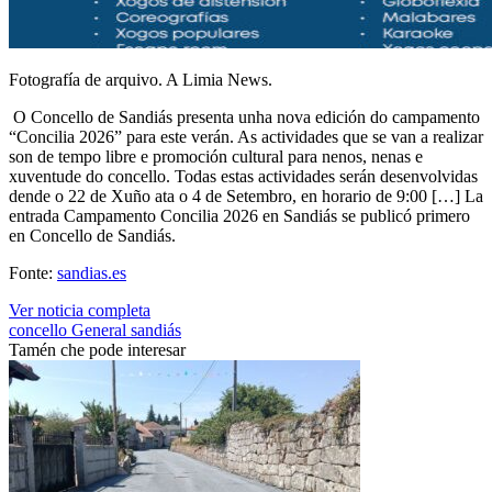
Fotografía de arquivo. A Limia News.
O Concello de Sandiás presenta unha nova edición do campamento
“Concilia 2026” para este verán. As actividades que se van a realizar
son de tempo libre e promoción cultural para nenos, nenas e
xuventude do concello. Todas estas actividades serán desenvolvidas
dende o 22 de Xuño ata o 4 de Setembro, en horario de 9:00 […] La
entrada Campamento Concilia 2026 en Sandiás se publicó primero
en Concello de Sandiás.
Fonte:
sandias.es
Ver noticia completa
concello
General
sandiás
Tamén che pode interesar