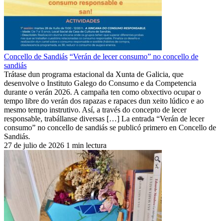
Concello de Sandiás
“Verán de lecer consumo” no concello de
sandiás
Trátase dun programa estacional da Xunta de Galicia, que
desenvolve o Instituto Galego do Consumo e da Competencia
durante o verán 2026. A campaña ten como obxectivo ocupar o
tempo libre do verán dos rapazas e rapaces dun xeito lúdico e ao
mesmo tempo instrutivo. Así, a través do concepto de lecer
responsable, trabállanse diversas […] La entrada “Verán de lecer
consumo” no concello de sandiás se publicó primero en Concello de
Sandiás.
27 de julio de 2026
1 min lectura