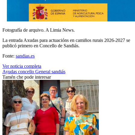
Fotografía de arquivo. A Limia News.
La entrada Axudas para actuacións en camiños rurais 2026-2027 se
publicó primero en Concello de Sandiás.
Fonte:
sandias.es
Ver noticia completa
Ayudas
concello
General
sandiás
Tamén che pode interesar