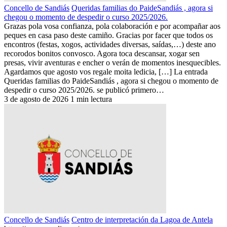
Concello de Sandiás
Queridas familias do PaideSandiás , agora si
chegou o momento de despedir o curso 2025/2026.
Grazas pola vosa confianza, pola colaboración e por acompañar aos
peques en casa paso deste camiño. Gracias por facer que todos os
encontros (festas, xogos, actividades diversas, saídas,…) deste ano
recorodos bonitos convosco. Agora toca descansar, xogar sen
presas, vivir aventuras e encher o verán de momentos inesquecibles.
Agardamos que agosto vos regale moita ledicia, […] La entrada
Queridas familias do PaideSandiás , agora si chegou o momento de
despedir o curso 2025/2026. se publicó primero…
3 de agosto de 2026
1 min lectura
Concello de Sandiás
Centro de interpretación da Lagoa de Antela