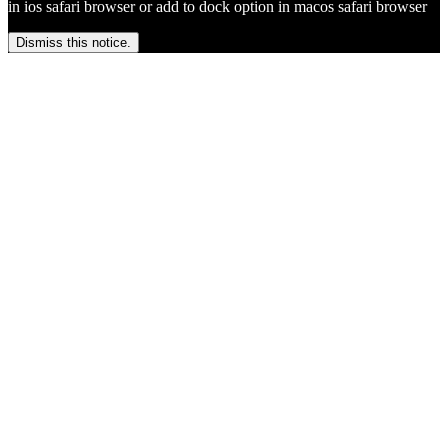
in ios safari browser or add to dock option in macos safari browser
Dismiss this notice.