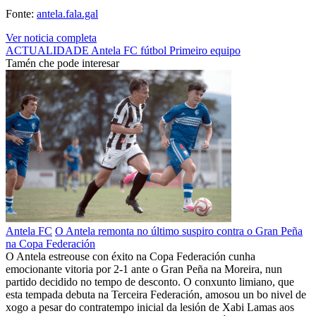
Fonte:
antela.fala.gal
Ver noticia completa
ACTUALIDADE
Antela FC
fútbol
Primeiro equipo
Tamén che pode interesar
Antela FC
O Antela remonta no último suspiro contra o Gran Peña
na Copa Federación
O Antela estreouse con éxito na Copa Federación cunha
emocionante vitoria por 2-1 ante o Gran Peña na Moreira, nun
partido decidido no tempo de desconto. O conxunto limiano, que
esta tempada debuta na Terceira Federación, amosou un bo nivel de
xogo a pesar do contratempo inicial da lesión de Xabi Lamas aos