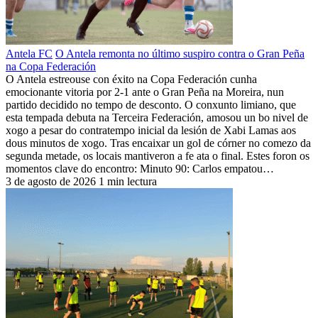
Antela FC
O Antela remonta no último suspiro contra o Gran Peña
na Copa Federación
O Antela estreouse con éxito na Copa Federación cunha
emocionante vitoria por 2-1 ante o Gran Peña na Moreira, nun
partido decidido no tempo de desconto. O conxunto limiano, que
esta tempada debuta na Terceira Federación, amosou un bo nivel de
xogo a pesar do contratempo inicial da lesión de Xabi Lamas aos
dous minutos de xogo. Tras encaixar un gol de córner no comezo da
segunda metade, os locais mantiveron a fe ata o final. Estes foron os
momentos clave do encontro: Minuto 90: Carlos empatou…
3 de agosto de 2026
1 min lectura